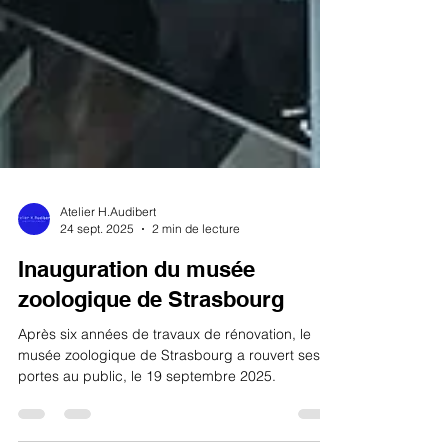
Atelier H.Audibert
24 sept. 2025
2 min de lecture
Inauguration du musée
zoologique de Strasbourg
Après six années de travaux de rénovation, le
musée zoologique de Strasbourg a rouvert ses
portes au public, le 19 septembre 2025.