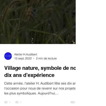
Atelier H.Audibert
15 sept. 2022
2 min de lecture
Village nature, symbole de nos
dix ans d’expérience
Cette année, l’atelier H. Audibert fête ses dix ans,
l’occasion pour nous de revenir sur nos projets
les plus symboliques. Aujourd’hui,...