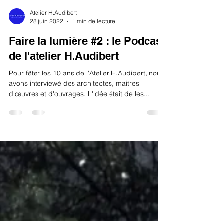
Atelier H.Audibert
28 juin 2022
1 min de lecture
Faire la lumière #2 : le Podcast
de l'atelier H.Audibert
Pour fêter les 10 ans de l'Atelier H.Audibert, nous
avons interviewé des architectes, maitres
d'œuvres et d'ouvrages. L'idée était de les...