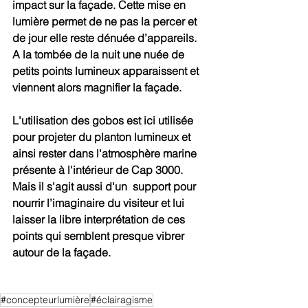
impact sur la façade. Cette mise en 
lumière permet de ne pas la percer et 
de jour elle reste dénuée d’appareils. 
A la tombée de la nuit une nuée de 
petits points lumineux apparaissent et 
viennent alors magnifier la façade. 
L'utilisation des gobos est ici utilisée 
pour projeter du planton lumineux et 
ainsi rester dans l'atmosphère marine 
présente à l'intérieur de Cap 3000. 
Mais il s'agit aussi d'un  support pour 
nourrir l’imaginaire du visiteur et lui 
laisser la libre interprétation de ces 
points qui semblent presque vibrer 
autour de la façade. 
#concepteurlumière
#éclairagisme