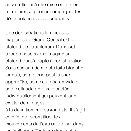
aussi réfléchi à une mise en lumière 
harmonieuse pour accompagner les 
déambulations des occupants.
Une des créations lumineuses 
majeures de Grand Central est le 
plafond de l’auditorium. Dans cet 
espace nous avons imaginé un 
plafond qui s’adapte à son utilisation. 
Sous ses airs de simple toile blanche 
tendue, ce plafond peut laisser 
apparaître, comme un écran vidéo, 
une multitude de pixels pilotés 
individuellement qui peuvent faire 
exister des images
à la définition impressionniste. Il s’agit 
en effet de reconstituer les 
mouvements de l’eau ou de l’air dans 
les feuillages. Toujours dans cette 