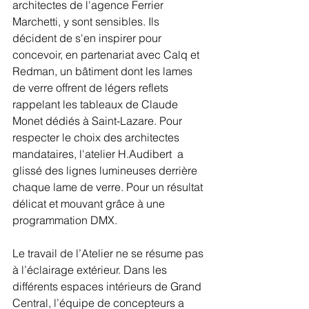
architectes de l'agence Ferrier 
Marchetti, y sont sensibles. Ils 
décident de s'en inspirer pour 
concevoir, en partenariat avec Calq et 
Redman, un bâtiment dont les lames 
de verre offrent de légers reflets 
rappelant les tableaux de Claude 
Monet dédiés à Saint-Lazare. Pour 
respecter le choix des architectes 
mandataires, l'atelier H.Audibert  a 
glissé des lignes lumineuses derrière 
chaque lame de verre. Pour un résultat 
délicat et mouvant grâce à une 
programmation DMX.
Le travail de l’Atelier ne se résume pas 
à l’éclairage extérieur. Dans les 
différents espaces intérieurs de Grand 
Central, l’équipe de concepteurs a 