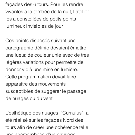
façades des 6 tours. Pour les rendre 
vivantes à la tombée de la nuit, l'atelier 
les a constellées de petits points 
lumineux invisibles de jour.
Ces points disposés suivant une 
cartographie définie devaient émettre 
une lueur, de couleur unie avec de très 
légères variations pour permettre de 
donner vie à une mise en lumière. 
Cette programmation devait faire 
apparaitre des mouvements 
susceptibles de suggérer le passage 
de nuages ou du vent.
L’esthétique des nuages  “Cumulus”  a 
été réalisé sur les façades Nord des 
tours afin de créer une cohérence telle 
une anamorphose d’un paysage 