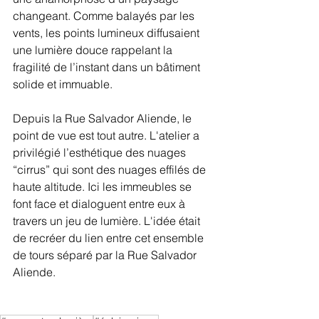
changeant. Comme balayés par les 
vents, les points lumineux diffusaient 
une lumière douce rappelant la 
fragilité de l’instant dans un bâtiment 
solide et immuable. 
Depuis la Rue Salvador Aliende, le 
point de vue est tout autre. L'atelier a 
privilégié l’esthétique des nuages 
“cirrus” qui sont des nuages effilés de 
haute altitude. Ici les immeubles se 
font face et dialoguent entre eux à 
travers un jeu de lumière. L'idée était 
de recréer du lien entre cet ensemble 
de tours séparé par la Rue Salvador 
Aliende. 