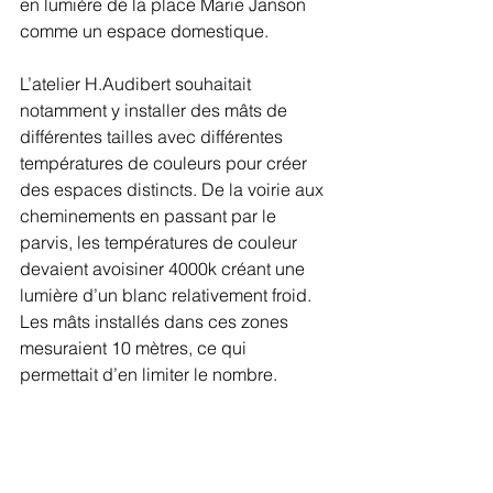
en lumière de la place Marie Janson 
comme un espace domestique.
L’atelier H.Audibert souhaitait 
notamment y installer des mâts de 
différentes tailles avec différentes 
températures de couleurs pour créer 
des espaces distincts. De la voirie aux 
cheminements en passant par le 
parvis, les températures de couleur 
devaient avoisiner 4000k créant une 
lumière d’un blanc relativement froid. 
Les mâts installés dans ces zones 
mesuraient 10 mètres, ce qui 
permettait d’en limiter le nombre.  