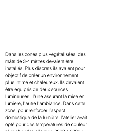
Dans les zones plus végétalisées, des 
mâts de 3-4 mètres devaient être 
installés. Plus discrets ils avaient pour 
objectif de créer un environnement 
plus intime et chaleureux. Ils devaient 
être équipés de deux sources 
lumineuses : l’une assurant la mise en 
lumière, l’autre l’ambiance. Dans cette 
zone, pour renforcer l’aspect 
domestique de la lumière, l’atelier avait 
opté pour des températures de couleur 