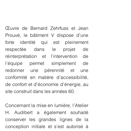
Œuvre de Bernard Zehrfuss et Jean 
Prouvé, le bâtiment V dispose d’une 
forte identité qui est pleinement 
respectée dans le projet de 
réinterprétation et l’intervention de 
l’équipe permet simplement de 
redonner une pérennité et une 
conformité en matière d’accessibilité, 
de confort et d’économie d’énergie, au 
site construit dans les années 60.
Concernant la mise en lumière, l’Atelier 
H. Audibert a également souhaité 
conserver les grandes lignes de la 
conception initiale et s’est autorisé à 