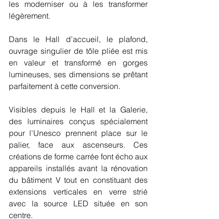
les moderniser ou à les transformer 
légèrement.  
Dans le Hall d’accueil, le plafond, 
ouvrage singulier de tôle pliée est mis 
en valeur et transformé en gorges 
lumineuses, ses dimensions se prêtant 
parfaitement à cette conversion.
Visibles depuis le Hall et la Galerie, 
des luminaires conçus spécialement 
pour l'Unesco prennent place sur le 
palier, face aux ascenseurs. Ces 
créations de forme carrée font écho aux 
appareils installés avant la rénovation 
du bâtiment V tout en constituant des 
extensions verticales en verre strié 
avec la source LED située en son 
centre. 