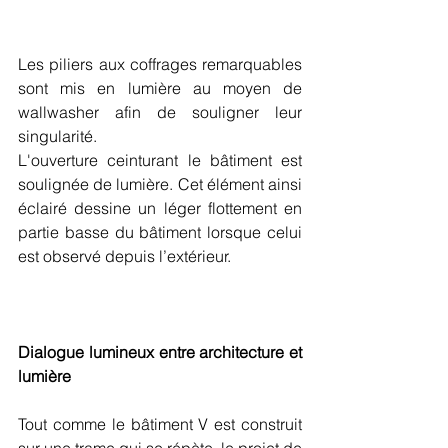
Les piliers aux coffrages remarquables 
sont mis en lumière au moyen de 
wallwasher afin de souligner leur 
singularité. 
L'ouverture ceinturant le bâtiment est 
soulignée de lumière. Cet élément ainsi 
éclairé dessine un léger flottement en 
partie basse du bâtiment lorsque celui 
est observé depuis l’extérieur. 
Dialogue lumineux entre architecture et 
lumière
Tout comme le bâtiment V est construit 
sur une trame qui se répète, le projet de 