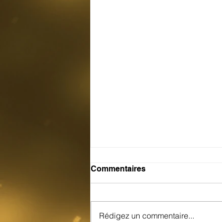
Commentaires
Rédigez un commentaire...