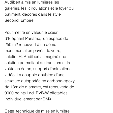
Audibert a mis en lumières les 
galeries, les  circulations et le foyer du 
bâtiment, décorés dans le style 
Second  Empire.
Pour mettre en valeur le cœur 
d’Eléphant Paname,  un espace de 
250 m2 recouvert d’un dôme 
monumental en pavés de verre,  
l’atelier H. Audibert a imaginé une 
solution permettant de transformer la 
voûte en écran, support d’animations 
vidéo. La coupole doublée d’une 
structure autoportée en carbone-epoxy 
de 13m de diamètre, est recouverte de 
9000 points Led  RVB-W pilotables 
individuellement par DMX.
Cette  technique de mise en lumière 